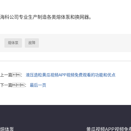
海科公司专业生产制造各类熔体泵和换网器。
熔体泵
故障
上一篇：
液压造粒黄瓜视频APP视频免费观看的功能和优点
下一篇：
最后一页
熔体泵
黄瓜视频APP视频免