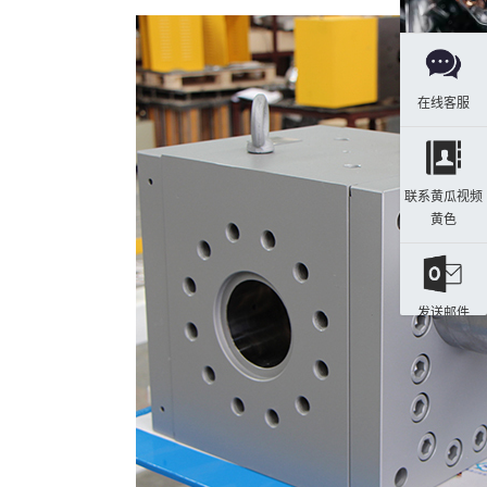
在线客服
联系黄瓜视频
黄色
发送邮件