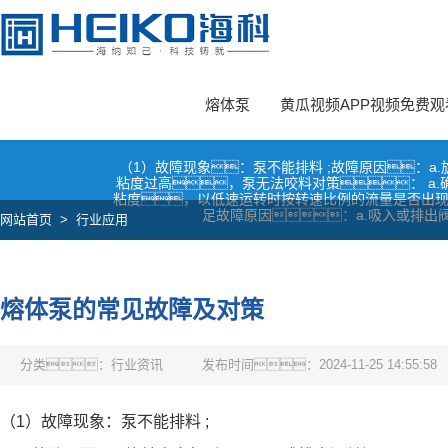
黄瓜视频黄色,黄瓜视频APP视频免费观看,黄瓜视频污视频,黄瓜污视频
熔体泵
黄瓜视频APP视频免费观
（1）故障现象：泵不能排料 ;故障原因：a.
粘度过高，泵无法咬料对策： a.确
粘度，以低速运转时按转速比例的流量是否出现
足故障原因：a.吸入或排出阀
网站首页
>
行业应用
熔体泵的常见故障及对策
分类：行业资讯
发布时间：2024-11-25 14:55:58
（1）故障现象：泵不能排料 ;